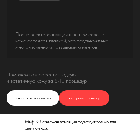
Миф 3: Лазерная эпиляция подходит только для
светлой кожи